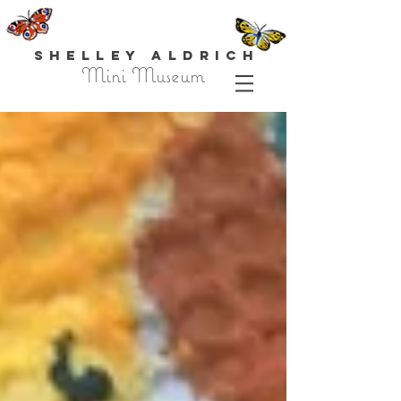
Shelley Aldrich
Mini Museum